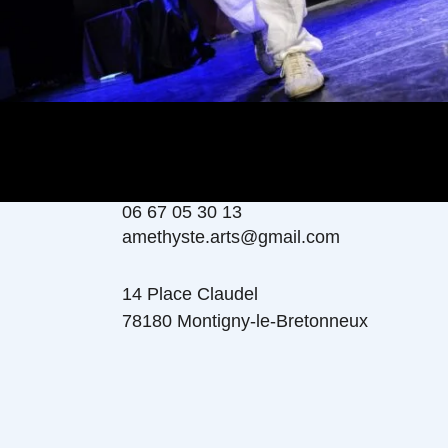
06 67 05 30 13
amethyste.arts@gmail.com
14 Place Claudel
78180 Montigny-le-Bretonneux