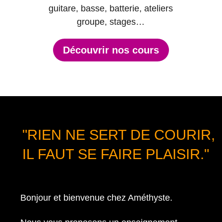
guitare, basse, batterie, ateliers
groupe, stages…
Découvrir nos cours
"RIEN NE SERT DE COURIR,
IL FAUT SE FAIRE PLAISIR."
Bonjour et bienvenue chez Améthyste.