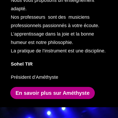
Nous vous proposons un enseignement
adapté.
Nos professeurs sont des musiciens
professionnels passionnés à votre écoute.
L’apprentissage dans la joie et la bonne
humeur est notre philosophie.
La pratique de l’instrument est une discipline.
Sohel TIR
Président d’Améthyste
En savoir plus sur Améthyste