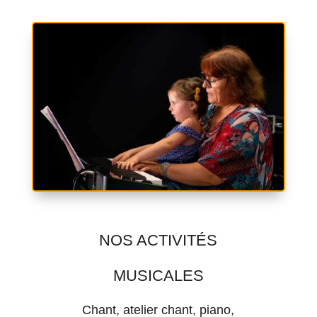
NOS ACTIVITÉS
MUSICALES
Chant, atelier chant, piano,