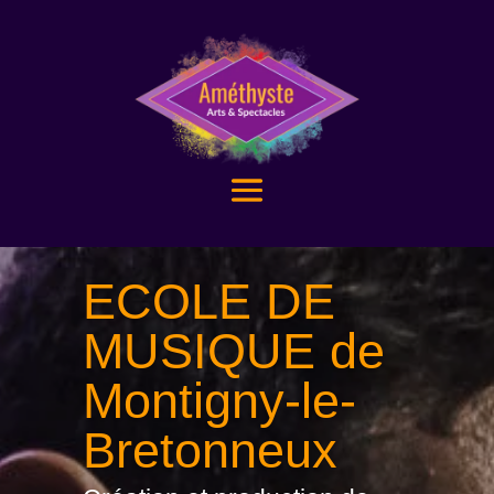
ECOLE DE
MUSIQUE de
Montigny-le-
Bretonneux